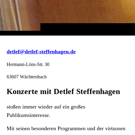
detlef@detlef-steffenhagen.de
Hermann-Löns-Str. 30
63607 Wächtersbach
Konzerte mit Detlef Steffenhagen
stoßen immer wieder auf ein großes
Publikumsinteresse.
Mit seinen besonderen Programmen und der virtuosen