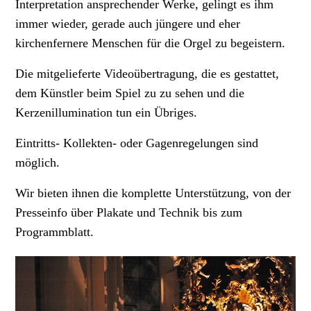
Interpretation ansprechender Werke, gelingt es ihm
immer wieder,
gerade auch jüngere und
eher
kirchenfernere Menschen für die Orgel zu begeistern.
Die mitgelieferte Videoübertragung, die es gestattet,
dem Künstler beim Spiel zu zu sehen und die
Kerzenillumination tun ein Übriges.
Eintritts- Kollekten- oder Gagenregelungen sind
möglich.
Wir bieten ihnen die komplette Unterstützung, von der
Presseinfo über Plakate und Technik bis zum
Programmblatt.